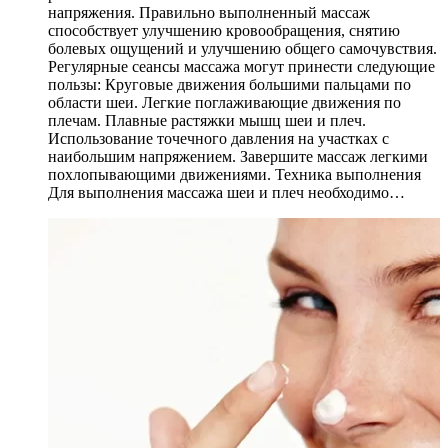
напряжения. Правильно выполненный массаж
способствует улучшению кровообращения, снятию
болевых ощущений и улучшению общего самочувствия.
Регулярные сеансы массажа могут принести следующие
пользы: Круговые движения большими пальцами по
области шеи. Легкие поглаживающие движения по
плечам. Плавные растяжки мышц шеи и плеч.
Использование точечного давления на участках с
наибольшим напряжением. Завершите массаж легкими
похлопывающими движениями. Техника выполнения
Для выполнения массажа шеи и плеч необходимо…