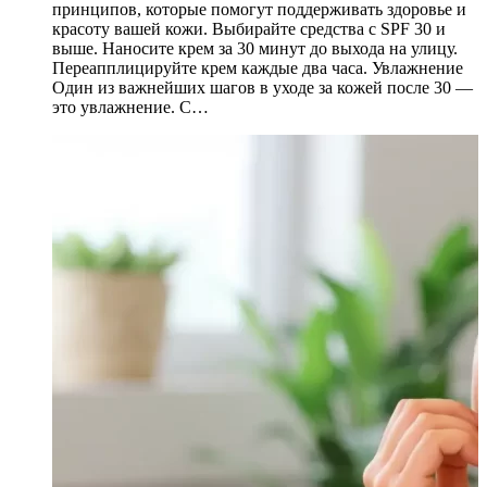
принципов, которые помогут поддерживать здоровье и
красоту вашей кожи. Выбирайте средства с SPF 30 и
выше. Наносите крем за 30 минут до выхода на улицу.
Переапплицируйте крем каждые два часа. Увлажнение
Один из важнейших шагов в уходе за кожей после 30 —
это увлажнение. С…