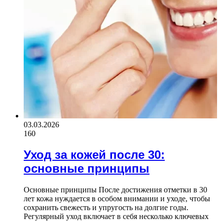
03.03.2026
160
Уход за кожей после 30:
основные принципы
Основные принципы После достижения отметки в 30
лет кожа нуждается в особом внимании и уходе, чтобы
сохранить свежесть и упругость на долгие годы.
Регулярный уход включает в себя несколько ключевых