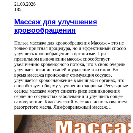
21.03.2026
185
Массаж для улучшения
кровообращения
Польза массажа для кровообращения Массаж – это не
только приятная процедура, но и эффективный способ
улучшить кровообращение в организме. При
правильном выполнении массаж способствует
увеличению кровеносного потока, что в свою очередь
улучшает питание тканей и удаление токсинов. Во
время массажа происходит стимуляция сосудов,
улучшается кровоснабжение в мышцах и органах, что
способствует общему улучшению здоровья. Регулярные
сеансы массажа могут снизить риск возникновения
сердечно-сосудистых заболеваний и улучшить общее
самочувствие. Классический массаж с использованием
разогретого масла. Лимфодренажный массаж…