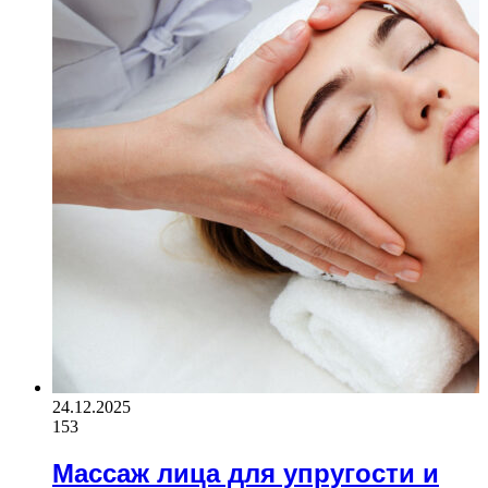
24.12.2025
153
Массаж лица для упругости и