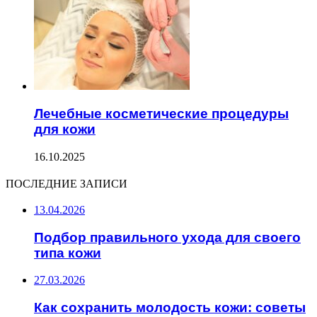
Лечебные косметические процедуры
для кожи
16.10.2025
ПОСЛЕДНИЕ ЗАПИСИ
13.04.2026
Подбор правильного ухода для своего
типа кожи
27.03.2026
Как сохранить молодость кожи: советы