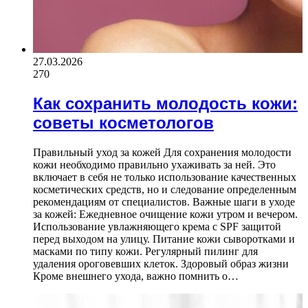
27.03.2026
270
Как сохранить молодость кожи:
советы косметологов
Правильный уход за кожей Для сохранения молодости
кожи необходимо правильно ухаживать за ней. Это
включает в себя не только использование качественных
косметических средств, но и следование определенным
рекомендациям от специалистов. Важные шаги в уходе
за кожей: Ежедневное очищение кожи утром и вечером.
Использование увлажняющего крема с SPF защитой
перед выходом на улицу. Питание кожи сыворотками и
масками по типу кожи. Регулярный пилинг для
удаления ороговевших клеток. Здоровый образ жизни
Кроме внешнего ухода, важно помнить о…