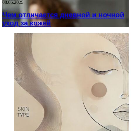
08.05.2025
Чем отличается дневной и ночной
уход за кожей