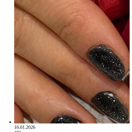
16.01.2026