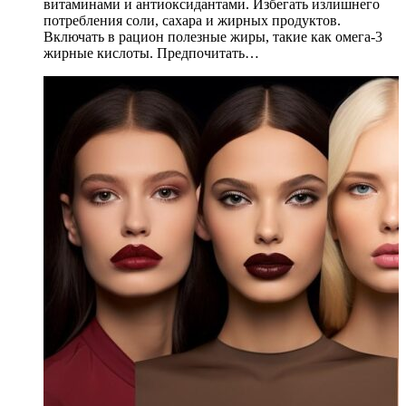
витаминами и антиоксидантами. Избегать излишнего
потребления соли, сахара и жирных продуктов.
Включать в рацион полезные жиры, такие как омега-3
жирные кислоты. Предпочитать…