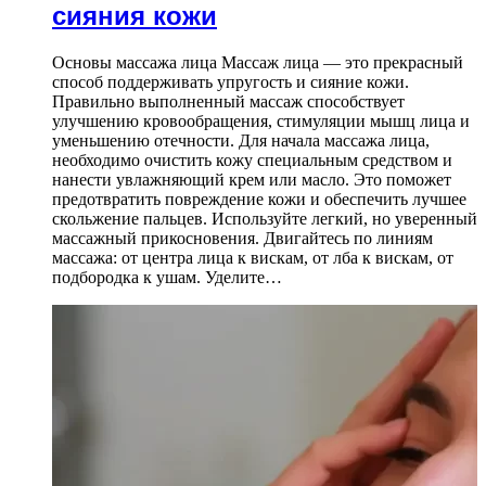
сияния кожи
Основы массажа лица Массаж лица — это прекрасный
способ поддерживать упругость и сияние кожи.
Правильно выполненный массаж способствует
улучшению кровообращения, стимуляции мышц лица и
уменьшению отечности. Для начала массажа лица,
необходимо очистить кожу специальным средством и
нанести увлажняющий крем или масло. Это поможет
предотвратить повреждение кожи и обеспечить лучшее
скольжение пальцев. Используйте легкий, но уверенный
массажный прикосновения. Двигайтесь по линиям
массажа: от центра лица к вискам, от лба к вискам, от
подбородка к ушам. Уделите…