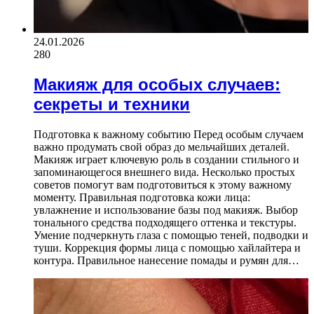
24.01.2026
280
Макияж для особых случаев:
секреты и техники
Подготовка к важному событию Перед особым случаем
важно продумать свой образ до мельчайших деталей.
Макияж играет ключевую роль в создании стильного и
запоминающегося внешнего вида. Несколько простых
советов помогут вам подготовиться к этому важному
моменту. Правильная подготовка кожи лица:
увлажнение и использование базы под макияж. Выбор
тонального средства подходящего оттенка и текстуры.
Умение подчеркнуть глаза с помощью теней, подводки и
туши. Коррекция формы лица с помощью хайлайтера и
контура. Правильное нанесение помады и румян для…