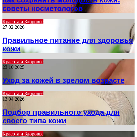
советы косметологов
Красота и Здоровье
27.02.2026
Правильное питание для здоровья
кожи
Красота и Здоровье
23.10.2025
Уход за кожей в зрелом возрасте
Красота и Здоровье
13.04.2026
Подбор правильного ухода для
своего типа кожи
Красота и Здоровье