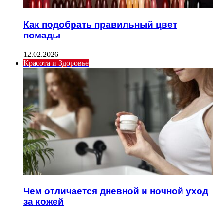
Как подобрать правильный цвет
помады
12.02.2026
Красота и Здоровье
Чем отличается дневной и ночной уход
за кожей