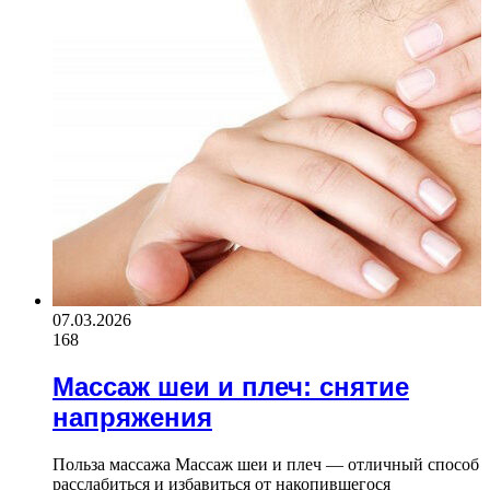
07.03.2026
168
Массаж шеи и плеч: снятие
напряжения
Польза массажа Массаж шеи и плеч — отличный способ
расслабиться и избавиться от накопившегося