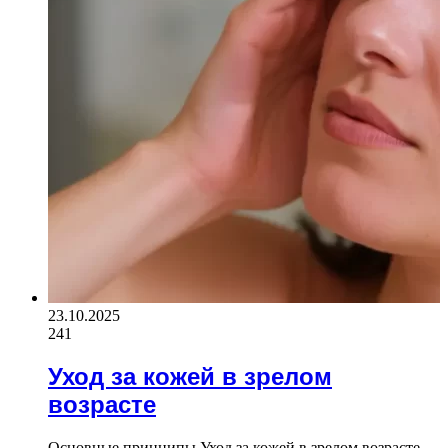
23.10.2025
241
Уход за кожей в зрелом
возрасте
Основные принципы Уход за кожей в зрелом возрасте