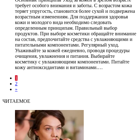
требует особого внимания и заботы. С возрастом кожа
теряет упругость, становится более сухой и подвержена
возрастным изменениям. Для поддержания здоровья
кожи и молодого вида необходимо следовать
определенным принципам. Правильный выбор
продуктов. При выборе косметики обращайте внимание
на состав, предпочитайте средства с увлажняющими и
питательными компонентами. Регулярный уход.
Ухаживайте за кожей ежедневно, проводя процедуры
очищения, увлажнения и питания. Выбирайте
косметику с увлажняющими компонентами. Питайте
кожу антиоксидантами и витаминами.…
1
2
»
ЧИТАЕМОЕ