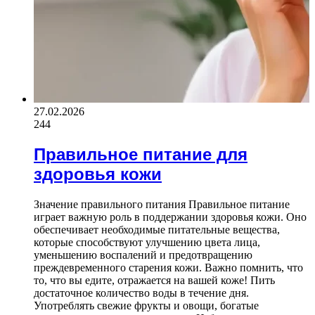
27.02.2026
244
Правильное питание для
здоровья кожи
Значение правильного питания Правильное питание
играет важную роль в поддержании здоровья кожи. Оно
обеспечивает необходимые питательные вещества,
которые способствуют улучшению цвета лица,
уменьшению воспалений и предотвращению
преждевременного старения кожи. Важно помнить, что
то, что вы едите, отражается на вашей коже! Пить
достаточное количество воды в течение дня.
Употреблять свежие фрукты и овощи, богатые