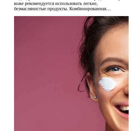
коже рекомендуется использовать легкие,
безмаслянистые продукты. Комбинированная…