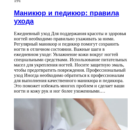
191
Маникюр и педикюр: правила
ухода
Ежедневный уход Для поддержания красоты и здоровья
ногтей необходимо правильно ухаживать за ними.
Регулярный маникюр и педикюр помогут сохранить
ногти в отличном состоянии. Важные шаги в
ежедневном уходе: Увлажнение кожи вокруг ногтей
специальными средствами. Использование питательных
масел для укрепления ногтей. Носите защитную эмаль,
чтобы предотвратить повреждения. Профессиональный
уход Иногда необходимо обратиться к профессионалам
для выполнения качественного маникюра и педикюра.
Это поможет избежать многих проблем и сделает ваши
ногти и кожу рук и ног более ухоженными.…