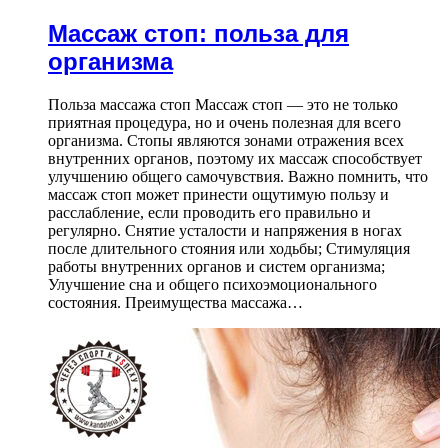
Массаж стоп: польза для
организма
Польза массажа стоп Массаж стоп — это не только
приятная процедура, но и очень полезная для всего
организма. Стопы являются зонами отражения всех
внутренних органов, поэтому их массаж способствует
улучшению общего самочувствия. Важно помнить, что
массаж стоп может принести ощутимую пользу и
расслабление, если проводить его правильно и
регулярно. Снятие усталости и напряжения в ногах
после длительного стояния или ходьбы; Стимуляция
работы внутренних органов и систем организма;
Улучшение сна и общего психоэмоционального
состояния. Преимущества массажа…