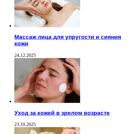
Массаж лица для упругости и сияния
кожи
24.12.2025
Уход за кожей в зрелом возрасте
23.10.2025