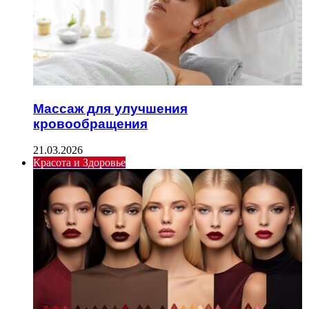
Массаж для улучшения
кровообращения
21.03.2026
Красота и Здоровье