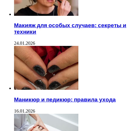
Макияж для особых случаев: секреты и
техники
24.01.2026
Маникюр и педикюр: правила ухода
16.01.2026