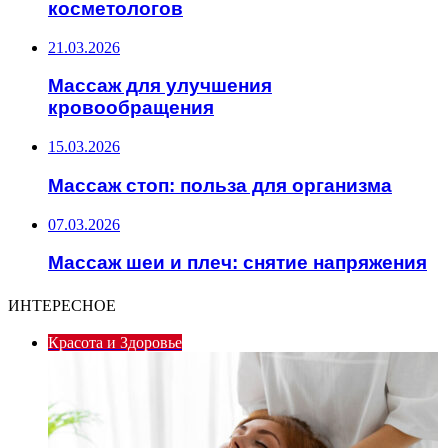
косметологов
21.03.2026
Массаж для улучшения
кровообращения
15.03.2026
Массаж стоп: польза для организма
07.03.2026
Массаж шеи и плеч: снятие напряжения
ИНТЕРЕСНОЕ
Красота и Здоровье