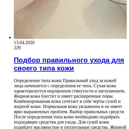
13.04.2026
229
Подбор правильного ухода для
своего типа кожи
Определение типа кожи Правильный уход за кожей
лица начинается с определения ее типа. Сухая кожа
характеризуется ощущением стянутости и шелушением.
Жирная кожа блестит и имеет расширенные поры.
Комбинированная кожа сочетает в себе черты сухой и
жирной кожи. Нормальная кожа увлажнена и не имеет
ярко выраженных проблем. Выбор правильных средств
После определения типа кожи необходимо подобрать
подходящие средства для ухода. Для сухой кожи
подойдут маслянистые и питательные средства. Жирной