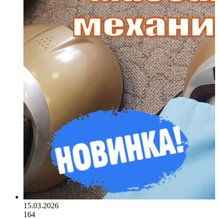
15.03.2026
164