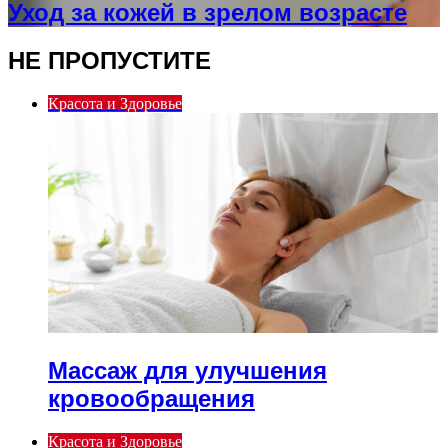
Уход за кожей в зрелом возрасте
НЕ ПРОПУСТИТЕ
Красота и Здоровье
Массаж для улучшения
кровообращения
Красота и Здоровье