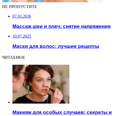
НЕ ПРОПУСТИТЕ
07.03.2026
Массаж шеи и плеч: снятие напряжения
10.07.2025
Маски для волос: лучшие рецепты
ЧИТАЕМОЕ
Макияж для особых случаев: секреты и