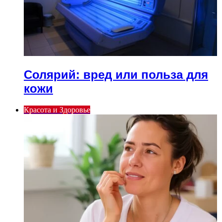
Солярий: вред или польза для
кожи
Красота и Здоровье