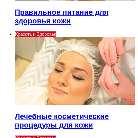
Правильное питание для
здоровья кожи
Красота и Здоровье
Лечебные косметические
процедуры для кожи