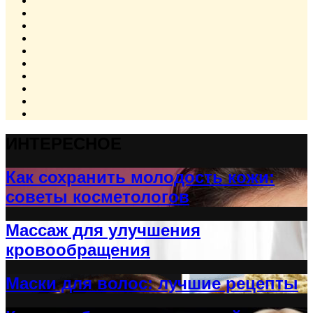
ИНТЕРЕСНОЕ
Как сохранить молодость кожи:
советы косметологов
Массаж для улучшения
кровообращения
Маски для волос: лучшие рецепты