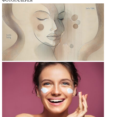
ФОТОГАЛЕРЕЯ