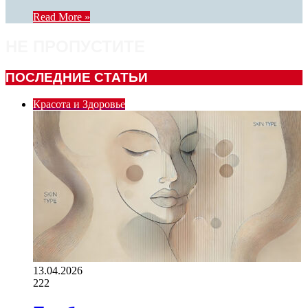
Read More »
НЕ ПРОПУСТИТЕ
ПОСЛЕДНИЕ СТАТЬИ
Красота и Здоровье
13.04.2026
222