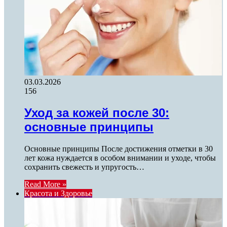
03.03.2026
156
Уход за кожей после 30:
основные принципы
Основные принципы После достижения отметки в 30
лет кожа нуждается в особом внимании и уходе, чтобы
сохранить свежесть и упругость…
Read More »
Красота и Здоровье