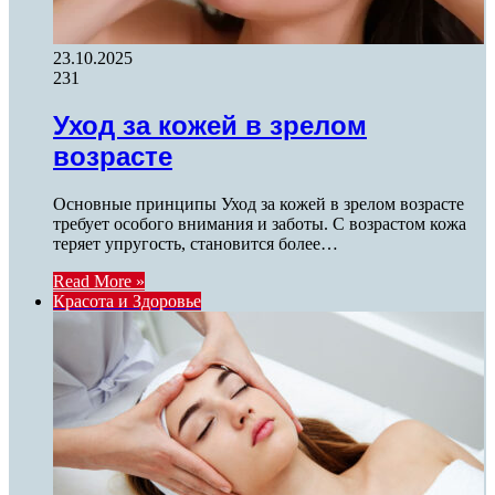
23.10.2025
231
Уход за кожей в зрелом
возрасте
Основные принципы Уход за кожей в зрелом возрасте
требует особого внимания и заботы. С возрастом кожа
теряет упругость, становится более…
Read More »
Красота и Здоровье