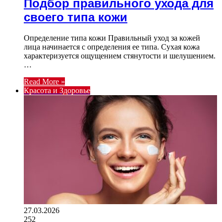
Подбор правильного ухода для
своего типа кожи
Определение типа кожи Правильный уход за кожей
лица начинается с определения ее типа. Сухая кожа
характеризуется ощущением стянутости и шелушением.
…
Read More »
Красота и Здоровье
27.03.2026
252