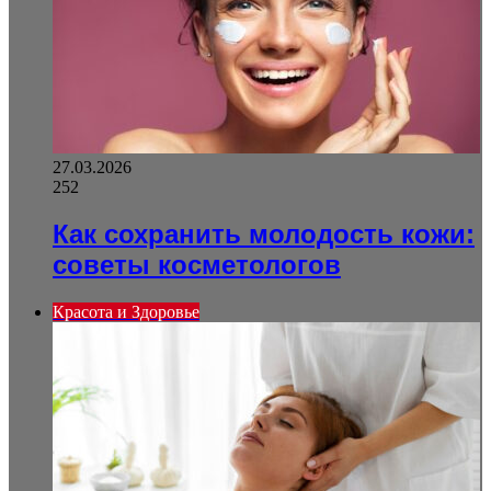
27.03.2026
252
Как сохранить молодость кожи:
советы косметологов
Красота и Здоровье