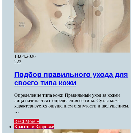
13.04.2026
222
Подбор правильного ухода для
своего типа кожи
Определение типа кожи Правильный уход за кожей
лица начинается с определения ее типа. Сухая кожа
характеризуется ощущением стянутости и шелушением.
…
Read More »
Красота и Здоровье