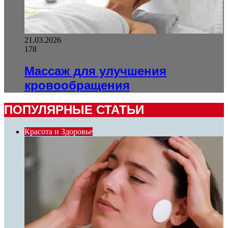
21.03.2026
178
Массаж для улучшения
кровообращения
ПОПУЛЯРНЫЕ СТАТЬИ
Красота и Здоровье