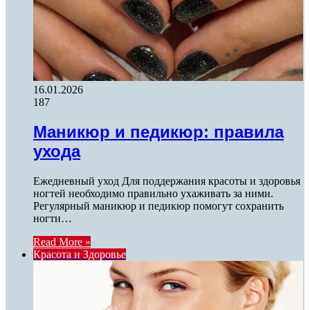
16.01.2026
187
Маникюр и педикюр: правила
ухода
Ежедневный уход Для поддержания красоты и здоровья
ногтей необходимо правильно ухаживать за ними.
Регулярный маникюр и педикюр помогут сохранить
ногти…
Read More »
Красота и Здоровье