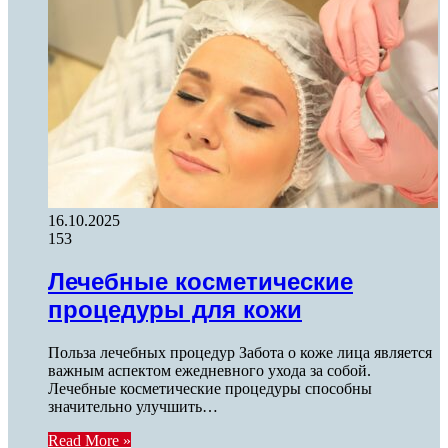
16.10.2025
153
Лечебные косметические
процедуры для кожи
Польза лечебных процедур Забота о коже лица является
важным аспектом ежедневного ухода за собой.
Лечебные косметические процедуры способны
значительно улучшить…
Read More »