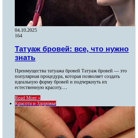
04.10.2025
164
Татуаж бровей: все, что нужно
знать
Преимущества татуажа бровей Татуаж бровей — это
популярная процедура, которая позволяет создать
идеальную форму бровей и подчеркнуть их
естественную красоту.…
Read More »
Красота и Здоровье