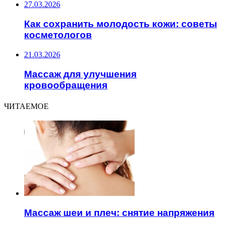
27.03.2026
Как сохранить молодость кожи: советы
косметологов
21.03.2026
Массаж для улучшения
кровообращения
ЧИТАЕМОЕ
Массаж шеи и плеч: снятие напряжения