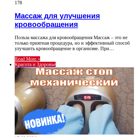
178
Массаж для улучшения
кровообращения
Польза массажа для кровообращения Массаж – это не
только приятная процедура, но и эффективный способ
улучшить кровообращение в организме. При…
Read More »
Красота и Здоровье