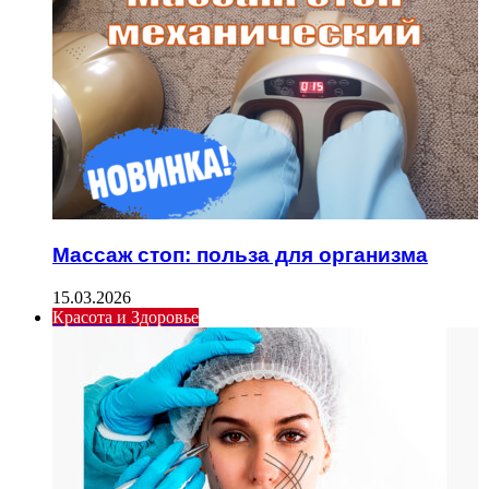
Массаж стоп: польза для организма
15.03.2026
Красота и Здоровье