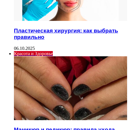
Пластическая хирургия: как выбрать
правильно
06.10.2025
Красота и Здоровье
Маникюр и педикюр: правила ухода