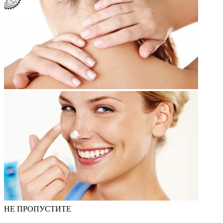
НЕ ПРОПУСТИТЕ