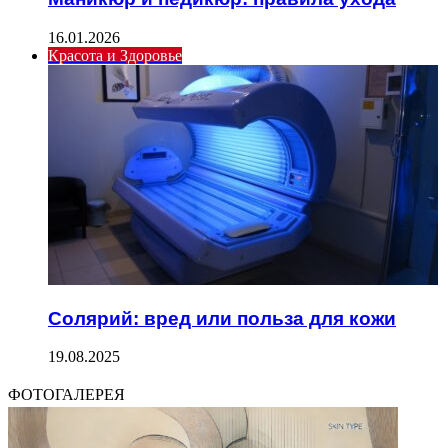
16.01.2026
Красота и Здоровье
Солярий: вред или польза для кожи
19.08.2025
ФОТОГАЛЕРЕЯ