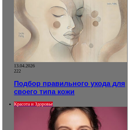
13.04.2026
222
Подбор правильного ухода для
своего типа кожи
Красота и Здоровье