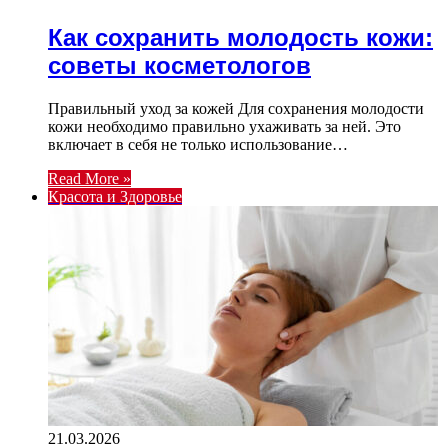
Как сохранить молодость кожи:
советы косметологов
Правильный уход за кожей Для сохранения молодости
кожи необходимо правильно ухаживать за ней. Это
включает в себя не только использование…
Read More »
Красота и Здоровье
21.03.2026