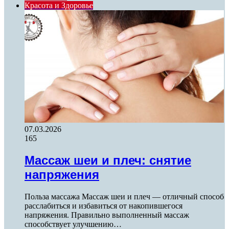
Красота и Здоровье
07.03.2026
165
Массаж шеи и плеч: снятие
напряжения
Польза массажа Массаж шеи и плеч — отличный способ
расслабиться и избавиться от накопившегося
напряжения. Правильно выполненный массаж
способствует улучшению…