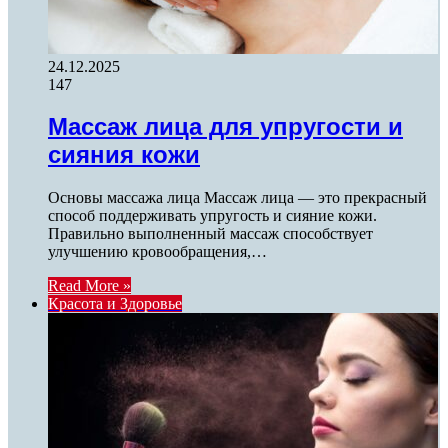
24.12.2025
147
Массаж лица для упругости и
сияния кожи
Основы массажа лица Массаж лица — это прекрасный
способ поддерживать упругость и сияние кожи.
Правильно выполненный массаж способствует
улучшению кровообращения,…
Read More »
Красота и Здоровье