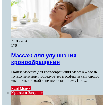
21.03.2026
178
Массаж для улучшения
кровообращения
Польза массажа для кровообращения Массаж – это не
только приятная процедура, но и эффективный способ
улучшить кровообращение в организме. При…
Read More »
Красота и Здоровье