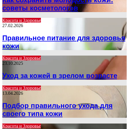
советы косметологов
Красота и Здоровье
27.02.2026
Правильное питание для здоровья
кожи
Красота и Здоровье
23.10.2025
Уход за кожей в зрелом возрасте
Красота и Здоровье
13.04.2026
Подбор правильного ухода для
своего типа кожи
Красота и Здоровье