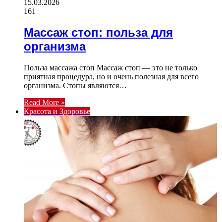
15.03.2026
161
Массаж стоп: польза для
организма
Польза массажа стоп Массаж стоп — это не только
приятная процедура, но и очень полезная для всего
организма. Стопы являются…
Read More »
Красота и Здоровье