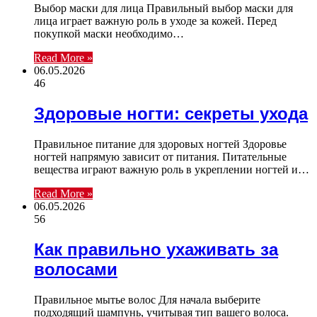
Выбор маски для лица Правильный выбор маски для
лица играет важную роль в уходе за кожей. Перед
покупкой маски необходимо…
Read More »
06.05.2026
46
Здоровые ногти: секреты ухода
Правильное питание для здоровых ногтей Здоровье
ногтей напрямую зависит от питания. Питательные
вещества играют важную роль в укреплении ногтей и…
Read More »
06.05.2026
56
Как правильно ухаживать за
волосами
Правильное мытье волос Для начала выберите
подходящий шампунь, учитывая тип вашего волоса.