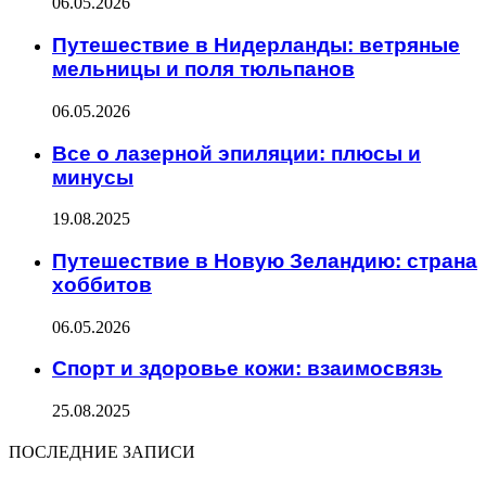
06.05.2026
Путешествие в Нидерланды: ветряные
мельницы и поля тюльпанов
06.05.2026
Все о лазерной эпиляции: плюсы и
минусы
19.08.2025
Путешествие в Новую Зеландию: страна
хоббитов
06.05.2026
Спорт и здоровье кожи: взаимосвязь
25.08.2025
ПОСЛЕДНИЕ ЗАПИСИ