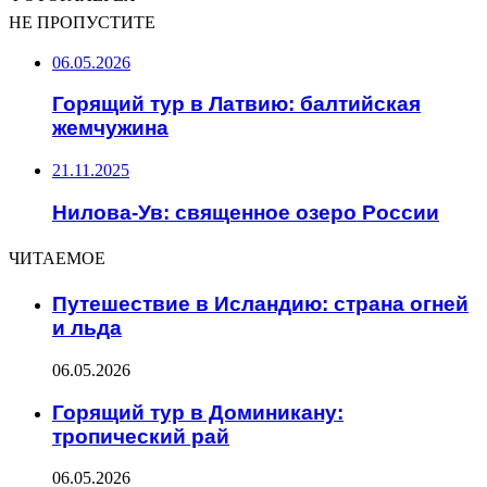
НЕ ПРОПУСТИТЕ
06.05.2026
Горящий тур в Латвию: балтийская
жемчужина
21.11.2025
Нилова-Ув: священное озеро России
ЧИТАЕМОЕ
Путешествие в Исландию: страна огней
и льда
06.05.2026
Горящий тур в Доминикану:
тропический рай
06.05.2026