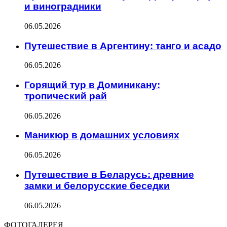
и виноградники
06.05.2026
Путешествие в Аргентину: танго и асадо
06.05.2026
Горящий тур в Доминикану:
тропический рай
06.05.2026
Маникюр в домашних условиях
06.05.2026
Путешествие в Беларусь: древние
замки и белорусские беседки
06.05.2026
ФОТОГАЛЕРЕЯ