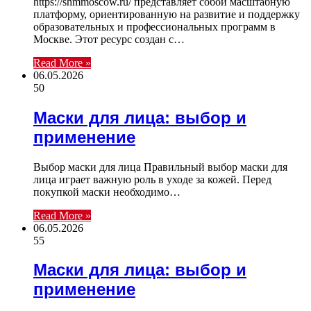
https://shmmoscow.ru/ представляет собой масштабную
платформу, ориентированную на развитие и поддержку
образовательных и профессиональных программ в
Москве. Этот ресурс создан с…
Read More »
06.05.2026
50
Маски для лица: выбор и
применение
Выбор маски для лица Правильный выбор маски для
лица играет важную роль в уходе за кожей. Перед
покупкой маски необходимо…
Read More »
06.05.2026
55
Маски для лица: выбор и
применение