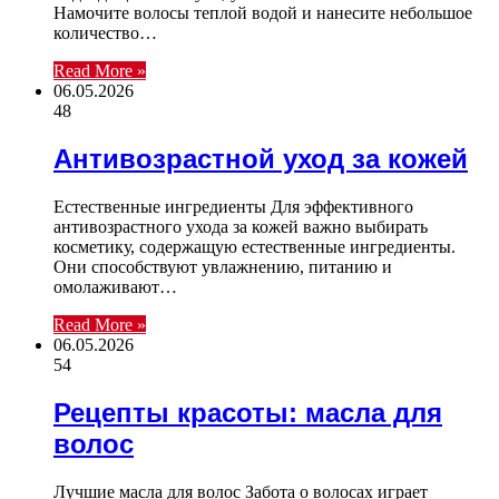
Намочите волосы теплой водой и нанесите небольшое
количество…
Read More »
06.05.2026
48
Антивозрастной уход за кожей
Естественные ингредиенты Для эффективного
антивозрастного ухода за кожей важно выбирать
косметику, содержащую естественные ингредиенты.
Они способствуют увлажнению, питанию и
омолаживают…
Read More »
06.05.2026
54
Рецепты красоты: масла для
волос
Лучшие масла для волос Забота о волосах играет