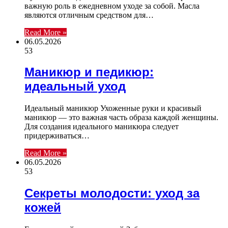
важную роль в ежедневном уходе за собой. Масла
являются отличным средством для…
Read More »
06.05.2026
53
Маникюр и педикюр:
идеальный уход
Идеальный маникюр Ухоженные руки и красивый
маникюр — это важная часть образа каждой женщины.
Для создания идеального маникюра следует
придерживаться…
Read More »
06.05.2026
53
Секреты молодости: уход за
кожей