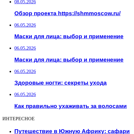
08.05.2026
Обзор проекта https://shmmoscow.ru/
06.05.2026
Маски для лица: выбор и применение
06.05.2026
Маски для лица: выбор и применение
06.05.2026
Здоровые ногти: секреты ухода
06.05.2026
Как правильно ухаживать за волосами
ИНТЕРЕСНОЕ
Путешествие в Южную Африку: сафари