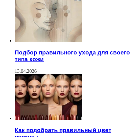
Подбор правильного ухода для своего
типа кожи
13.04.2026
Как подобрать правильный цвет
помады