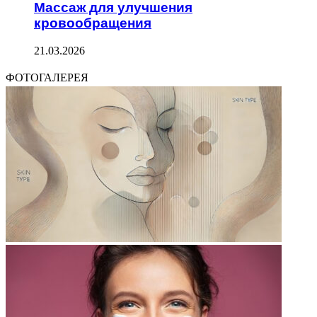
Массаж для улучшения
кровообращения
21.03.2026
ФОТОГАЛЕРЕЯ