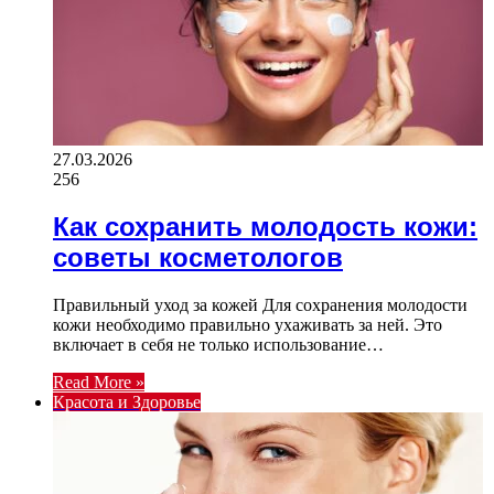
27.03.2026
256
Как сохранить молодость кожи:
советы косметологов
Правильный уход за кожей Для сохранения молодости
кожи необходимо правильно ухаживать за ней. Это
включает в себя не только использование…
Read More »
Красота и Здоровье