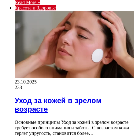
Read More »
Красота и Здоровье
23.10.2025
233
Уход за кожей в зрелом
возрасте
Основные принципы Уход за кожей в зрелом возрасте
требует особого внимания и заботы. С возрастом кожа
теряет упругость, становится более…