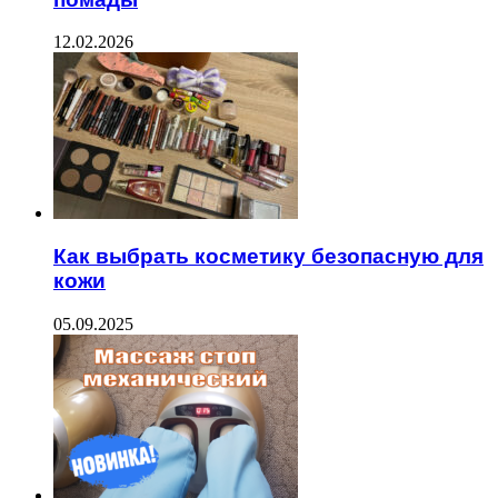
12.02.2026
Как выбрать косметику безопасную для
кожи
05.09.2025