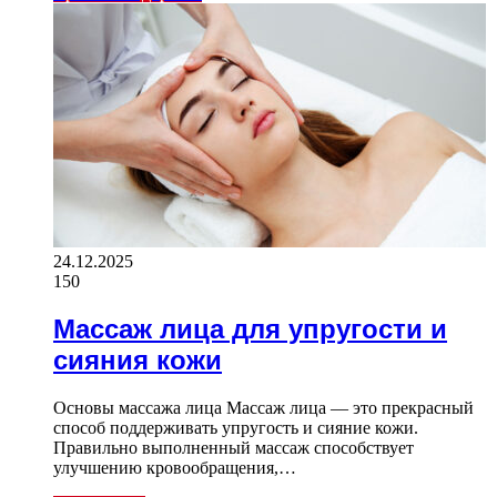
24.12.2025
150
Массаж лица для упругости и
сияния кожи
Основы массажа лица Массаж лица — это прекрасный
способ поддерживать упругость и сияние кожи.
Правильно выполненный массаж способствует
улучшению кровообращения,…