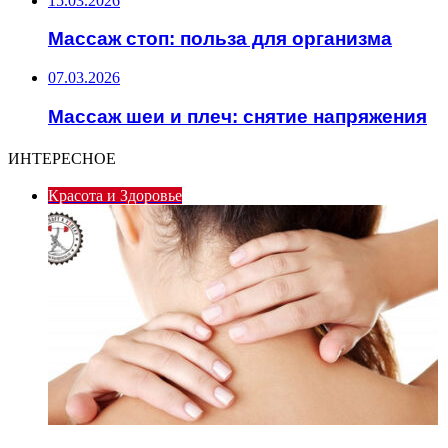
15.03.2026
Массаж стоп: польза для организма
07.03.2026
Массаж шеи и плеч: снятие напряжения
ИНТЕРЕСНОЕ
Красота и Здоровье