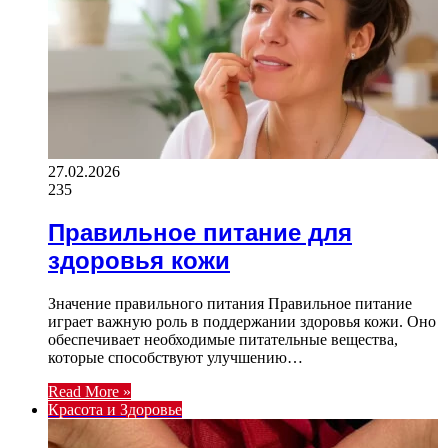
27.02.2026
235
Правильное питание для
здоровья кожи
Значение правильного питания Правильное питание
играет важную роль в поддержании здоровья кожи. Оно
обеспечивает необходимые питательные вещества,
которые способствуют улучшению…
Read More »
Красота и Здоровье