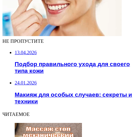
НЕ ПРОПУСТИТЕ
13.04.2026
Подбор правильного ухода для своего
типа кожи
24.01.2026
Макияж для особых случаев: секреты и
техники
ЧИТАЕМОЕ