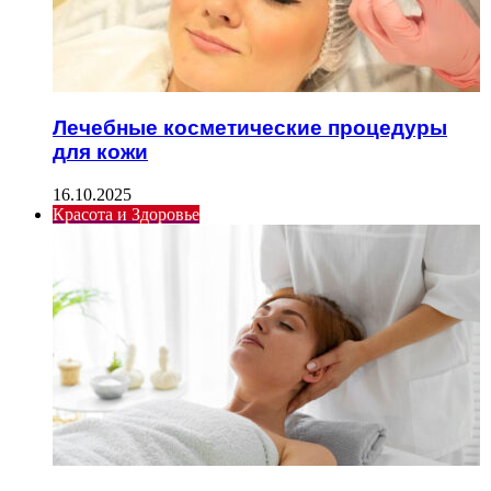
Лечебные косметические процедуры
для кожи
16.10.2025
Красота и Здоровье