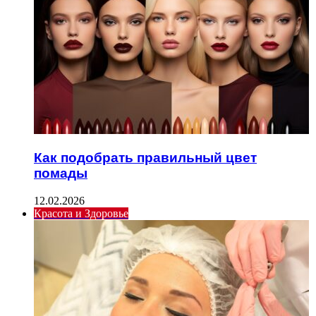
Как подобрать правильный цвет
помады
12.02.2026
Красота и Здоровье