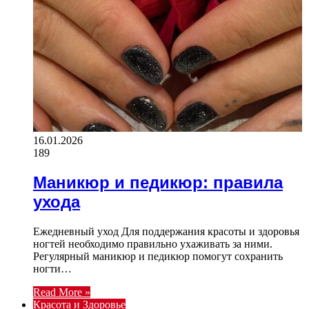
16.01.2026
189
Маникюр и педикюр: правила
ухода
Ежедневный уход Для поддержания красоты и здоровья
ногтей необходимо правильно ухаживать за ними.
Регулярный маникюр и педикюр помогут сохранить
ногти…
Read More »
Красота и Здоровье