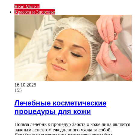
Read More »
Красота и Здоровье
16.10.2025
155
Лечебные косметические
процедуры для кожи
Польза лечебных процедур Забота о коже лица является
важным аспектом ежедневного ухода за собой.