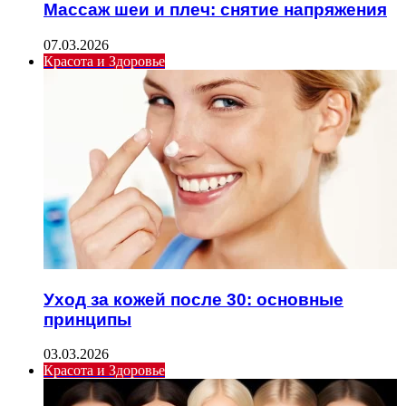
Массаж шеи и плеч: снятие напряжения
07.03.2026
Красота и Здоровье
Уход за кожей после 30: основные
принципы
03.03.2026
Красота и Здоровье