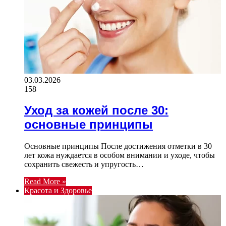
03.03.2026
158
Уход за кожей после 30:
основные принципы
Основные принципы После достижения отметки в 30
лет кожа нуждается в особом внимании и уходе, чтобы
сохранить свежесть и упругость…
Read More »
Красота и Здоровье