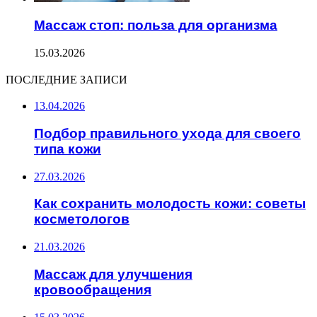
Массаж стоп: польза для организма
15.03.2026
ПОСЛЕДНИЕ ЗАПИСИ
13.04.2026
Подбор правильного ухода для своего
типа кожи
27.03.2026
Как сохранить молодость кожи: советы
косметологов
21.03.2026
Массаж для улучшения
кровообращения