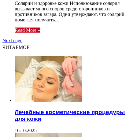
Солярий и здоровье кожи Использование солярия
вызывает много споров среди сторонников и
противников загара. Одни утверждают, что солярий
помогает получить…
Read More »
Next page
ЧИТАЕМОЕ
Лечебные косметические процедуры
для кожи
16.10.2025