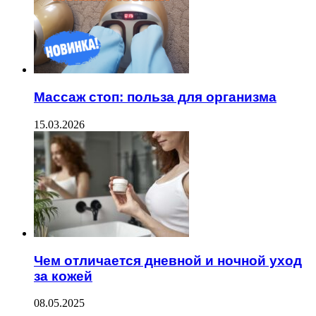
Массаж стоп: польза для организма
15.03.2026
Чем отличается дневной и ночной уход
за кожей
08.05.2025