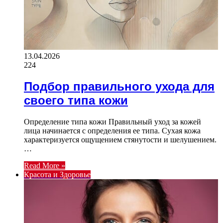
13.04.2026
224
Подбор правильного ухода для
своего типа кожи
Определение типа кожи Правильный уход за кожей
лица начинается с определения ее типа. Сухая кожа
характеризуется ощущением стянутости и шелушением.
…
Read More »
Красота и Здоровье