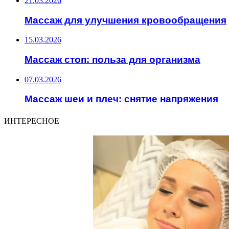
21.03.2026
Массаж для улучшения кровообращения
15.03.2026
Массаж стоп: польза для организма
07.03.2026
Массаж шеи и плеч: снятие напряжения
ИНТЕРЕСНОЕ