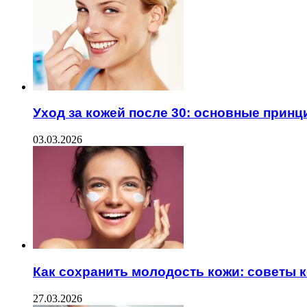
Уход за кожей после 30: основные прин
03.03.2026
Как сохранить молодость кожи: советы 
27.03.2026