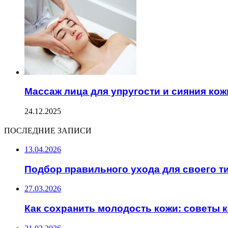
Массаж лица для упругости и сияния кож
24.12.2025
ПОСЛЕДНИЕ ЗАПИСИ
13.04.2026
Подбор правильного ухода для своего т
27.03.2026
Как сохранить молодость кожи: советы 