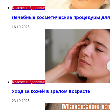
Красота и Здоровье
Лечебные косметические процедуры для
16.10.2025
Красота и Здоровье
Уход за кожей в зрелом возрасте
23.10.2025