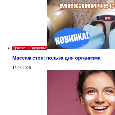
Красота и Здоровье
Массаж стоп: польза для организма
15.03.2026