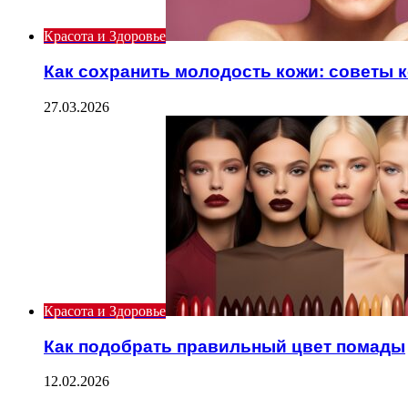
Красота и Здоровье
Как сохранить молодость кожи: советы 
27.03.2026
Красота и Здоровье
Как подобрать правильный цвет помады
12.02.2026