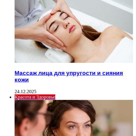
Массаж лица для упругости и сияния
кожи
24.12.2025
Красота и Здоровье