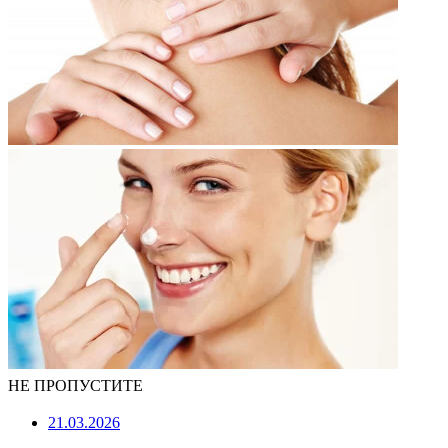
НЕ ПРОПУСТИТЕ
21.03.2026