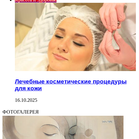
Лечебные косметические процедуры
для кожи
16.10.2025
ФОТОГАЛЕРЕЯ