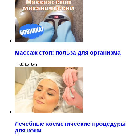
Массаж стоп: польза для организма
15.03.2026
Лечебные косметические процедуры
для кожи