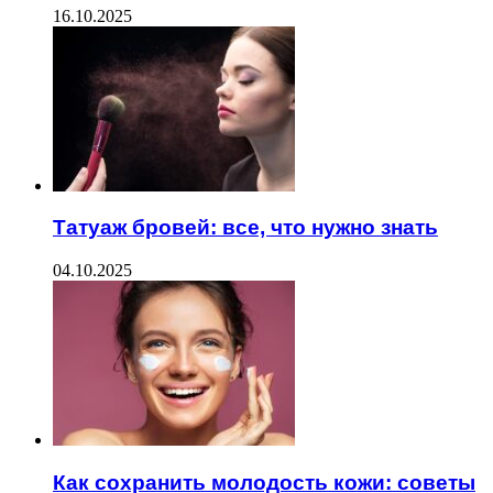
16.10.2025
Татуаж бровей: все, что нужно знать
04.10.2025
Как сохранить молодость кожи: советы