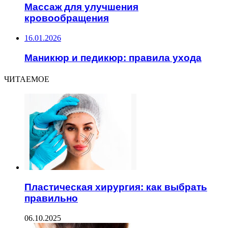
Массаж для улучшения
кровообращения
16.01.2026
Маникюр и педикюр: правила ухода
ЧИТАЕМОЕ
Пластическая хирургия: как выбрать
правильно
06.10.2025