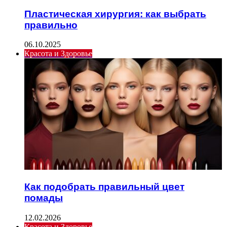
Пластическая хирургия: как выбрать
правильно
06.10.2025
Красота и Здоровье
Как подобрать правильный цвет
помады
12.02.2026
Красота и Здоровье