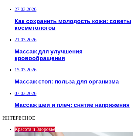
27.03.2026
Как сохранить молодость кожи: советы
косметологов
21.03.2026
Массаж для улучшения
кровообращения
15.03.2026
Массаж стоп: польза для организма
07.03.2026
Массаж шеи и плеч: снятие напряжения
ИНТЕРЕСНОЕ
Красота и Здоровье