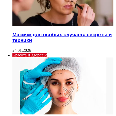
Макияж для особых случаев: секреты и
техники
24.01.2026
Красота и Здоровье