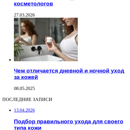
косметологов
27.03.2026
Чем отличается дневной и ночной уход
за кожей
08.05.2025
ПОСЛЕДНИЕ ЗАПИСИ
13.04.2026
Подбор правильного ухода для своего
типа кожи